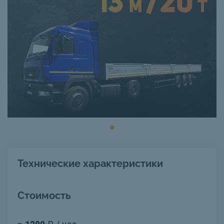
Технические характеристики
Стоимость