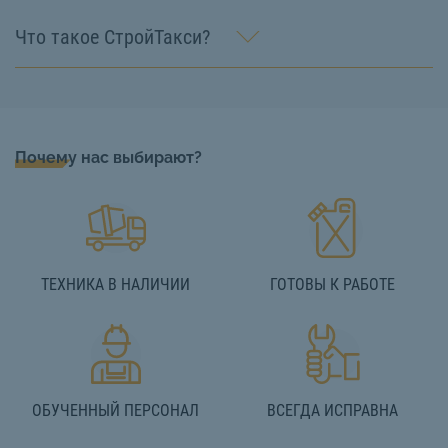
Что такое СтройТакси?
Почему нас выбирают?
ТЕХНИКА В НАЛИЧИИ
ГОТОВЫ К РАБОТЕ
ОБУЧЕННЫЙ ПЕРСОНАЛ
ВСЕГДА ИСПРАВНА