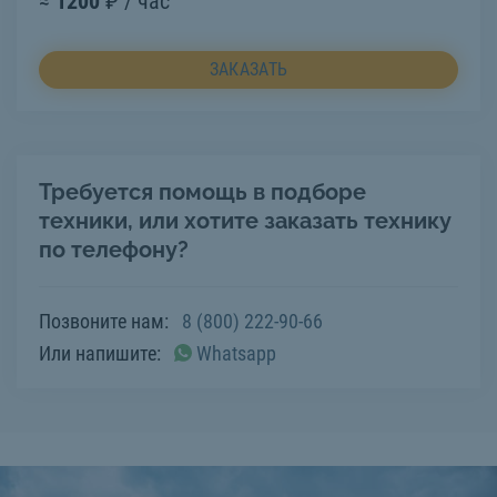
≈
1200
₽ / час
ЗАКАЗАТЬ
Требуется помощь в подборе
техники, или хотите заказать технику
по телефону?
Позвоните нам:
8 (800) 222-90-66
Или напишите:
Whatsapp