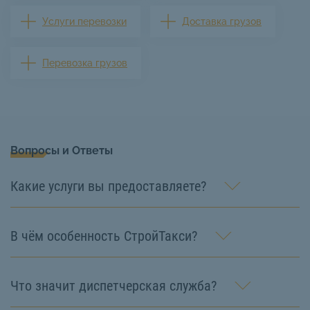
Услуги перевозки
Доставка грузов
Перевозка грузов
Вопросы и Ответы
Какие услуги вы предоставляете?
В чём особенность СтройТакси?
Что значит диспетчерская служба?