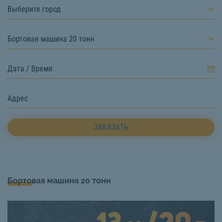
Выберите город
Бортовая машина 20 тонн
ЗАКАЗАТЬ
Бортовая машина 20 тонн