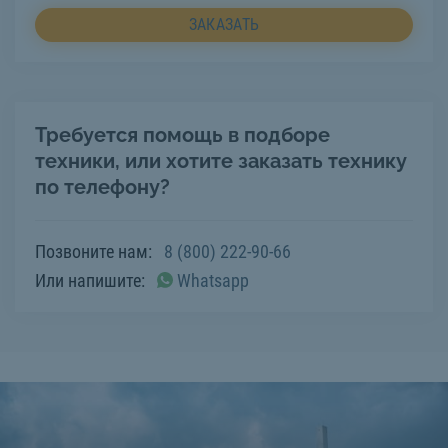
ЗАКАЗАТЬ
Требуется помощь в подборе
техники, или хотите заказать технику
по телефону?
Позвоните нам:
8 (800) 222-90-66
Или напишите:
Whatsapp