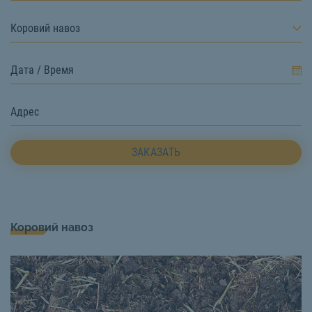
Коровий навоз
ЗАКАЗАТЬ
Коровий навоз