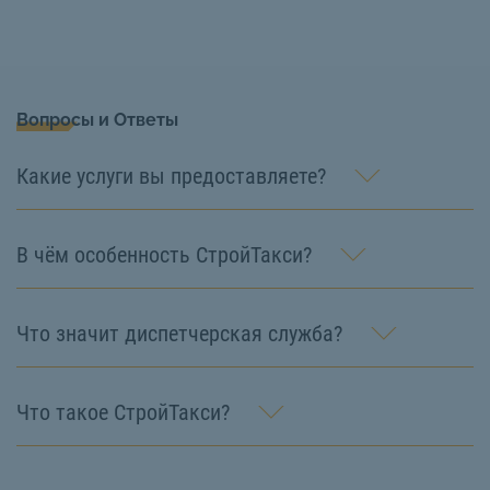
Вопросы и Ответы
Какие услуги вы предоставляете?
В чём особенность СтройТакси?
Что значит диспетчерская служба?
Что такое СтройТакси?