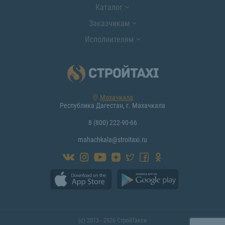
Каталог
Заказчикам
Исполнителям
Махачкала
Республика Дагестан, г. Махачкала
8 (800) 222-90-66
mahachkala@stroitaxi.ru
(с) 2013 - 2026 СтройТакси