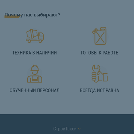
Почему нас выбирают?
ТЕХНИКА В НАЛИЧИИ
ГОТОВЫ К РАБОТЕ
ОБУЧЕННЫЙ ПЕРСОНАЛ
ВСЕГДА ИСПРАВНА
СтройТакси