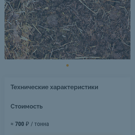
Технические характеристики
Стоимость
≈
700
₽ / тонна