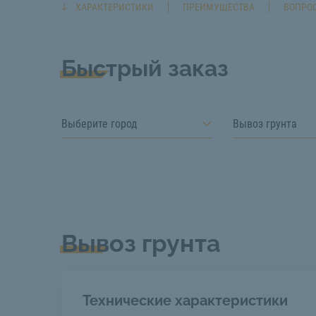
ХАРАКТЕРИСТИКИ
ПРЕИМУЩЕСТВА
ВОПРОС
Быстрый заказ
Выберите город
Вывоз грунта
Вывоз грунта
Технические характеристики