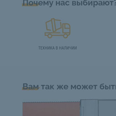
Почему нас выбирают
ТЕХНИКА В НАЛИЧИИ
Вам так же может быт