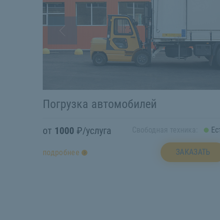
Погрузка автомобилей
от
1000
₽/услуга
Свободная техника:
Ес
ЗАКАЗАТЬ
подробнее