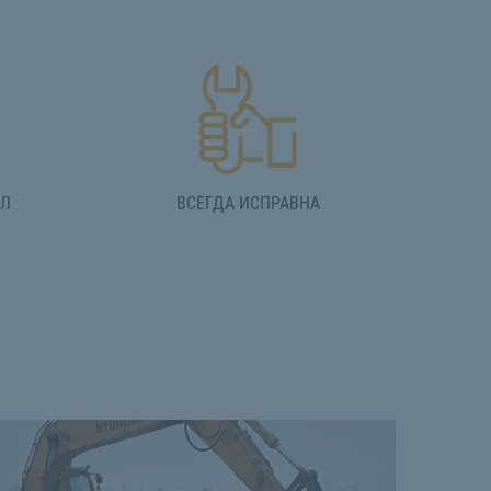
АЛ
ВСЕГДА ИСПРАВНА