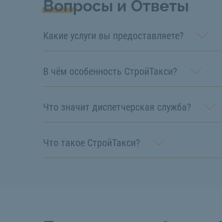
Вопросы и Ответы
Какие услуги вы предоставляете?
В чём особенность СтройТакси?
Что значит диспетчерская служба?
Что такое СтройТакси?