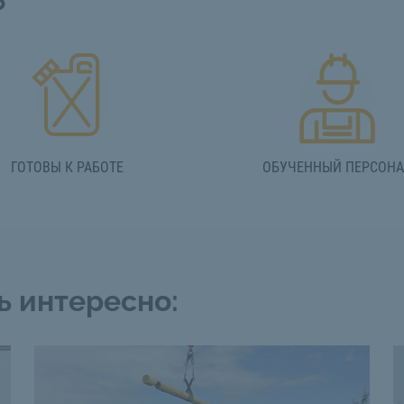
?
ГОТОВЫ К РАБОТЕ
ОБУЧЕННЫЙ ПЕРСОН
ь интересно: