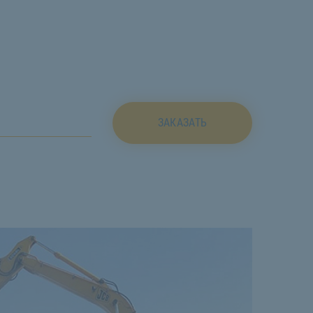
ЗАКАЗАТЬ