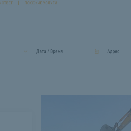
-ОТВЕТ
ПОХОЖИЕ УСЛУГИ