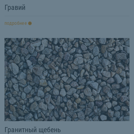
Гравий
подробнее
Гранитный щебень