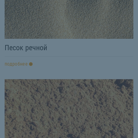
Песок речной
подробнее