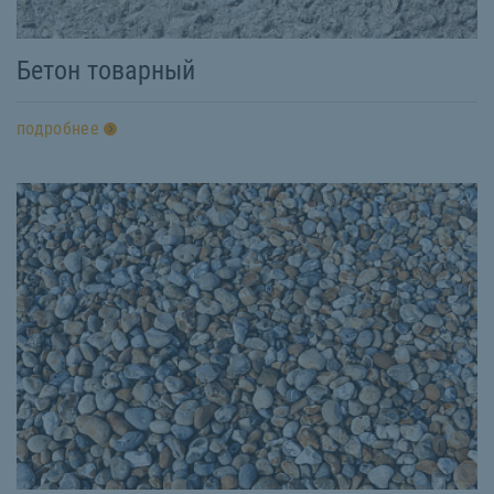
Бетон товарный
подробнее