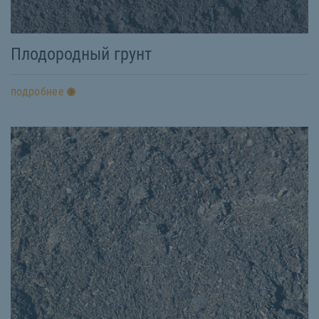
Плодородный грунт
подробнее