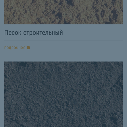
Песок строительный
подробнее