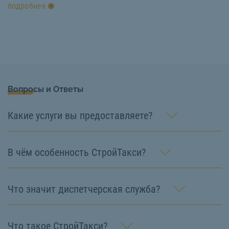
подробнее
Вопросы и Ответы
Какие услуги вы предоставляете?
В чём особенность СтройТакси?
Что значит диспетчерская служба?
Что такое СтройТакси?