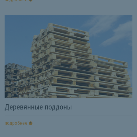
Деревянные поддоны
подробнее