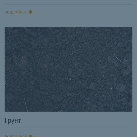
подробнее
Грунт
подробнее