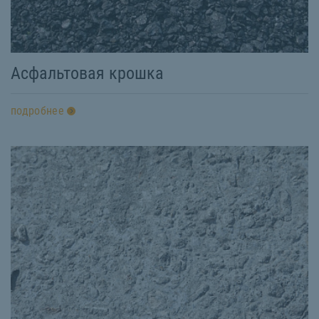
Асфальтовая крошка
подробнее