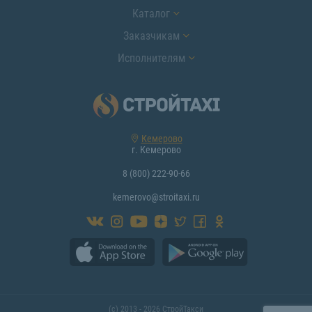
Каталог
Заказчикам
Исполнителям
Кемерово
г. Кемерово
8 (800) 222-90-66
kemerovo@stroitaxi.ru
(с) 2013 - 2026 СтройТакси