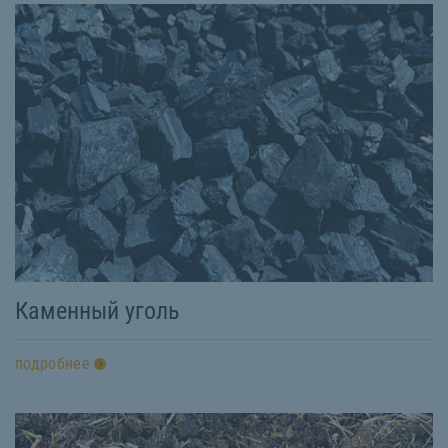
Каменный уголь
подробнее