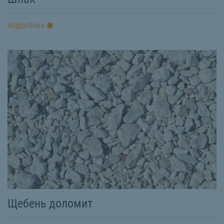
подробнее
Щебень доломит