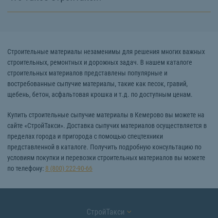
Строительные материалы незаменимы для решения многих важных
строительных, ремонтных и дорожных задач. В нашем каталоге
строительных материалов представлены популярные и
востребованные сыпучие материалы, такие как песок, гравий,
щебень, бетон, асфальтовая крошка и т.д. по доступным ценам.
Купить строительные сыпучие материалы в Кемерово вы можете на
сайте «СтройТакси». Доставка сыпучих материалов осуществляется в
пределах города и пригорода с помощью спецтехники
представленной в каталоге. Получить подробную консультацию по
условиям покупки и перевозки строительных материалов вы можете
по телефону:
8 (800) 222-90-66
СтройТакси