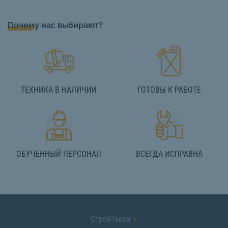
Почему нас выбирают?
ТЕХНИКА В НАЛИЧИИ
ГОТОВЫ К РАБОТЕ
ОБУЧЕННЫЙ ПЕРСОНАЛ
ВСЕГДА ИСПРАВНА
СтройТакси