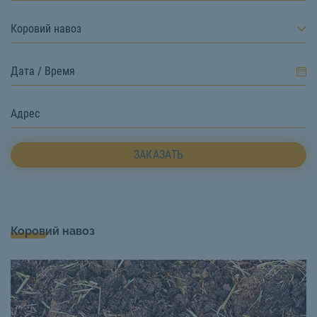
Коровий навоз
ЗАКАЗАТЬ
Коровий навоз