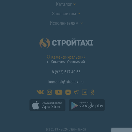
Каталог
Заказчикам
Исполнителям
Каменск-Уральский
г. Каменск-Уральский
8 (922) 517-40-66
kamensk@stroitaxi.ru
(с) 2013 - 2026 СтройТакси