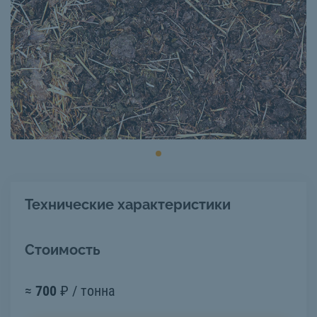
Технические характеристики
Стоимость
≈
700
₽ / тонна