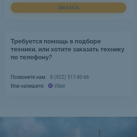
ЗАКАЗАТЬ
Требуется помощь в подборе
техники, или хотите заказать технику
по телефону?
Позвоните нам:
8 (922) 517-40-66
Или напишите:
Viber