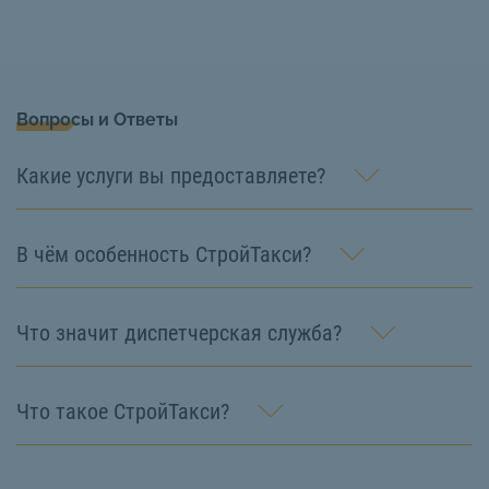
Вопросы и Ответы
Какие услуги вы предоставляете?
В чём особенность СтройТакси?
Что значит диспетчерская служба?
Что такое СтройТакси?