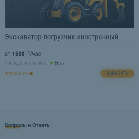
Экскаватор-погрузчик иностранный
от
1500
₽/час
Свободная техника:
Есть
ЗАКАЗАТЬ
подробнее
Вопросы и Ответы