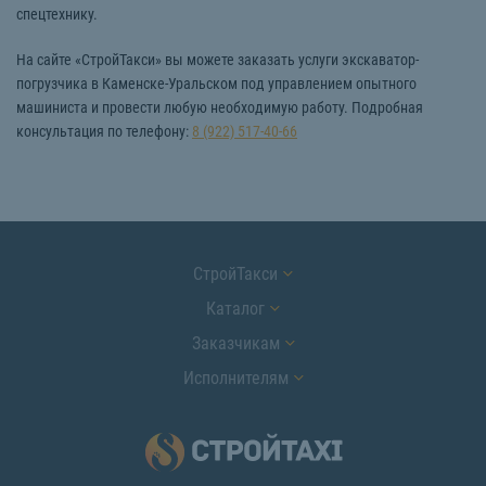
спецтехнику.
На сайте «СтройТакси» вы можете заказать услуги экскаватор-
погрузчика в Каменске-Уральском под управлением опытного
машиниста и провести любую необходимую работу. Подробная
консультация по телефону:
8 (922) 517-40-66
СтройТакси
Каталог
Заказчикам
Исполнителям