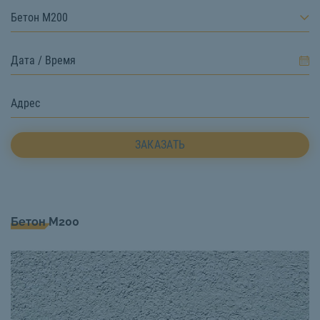
Бетон М200
ЗАКАЗАТЬ
Бетон М200