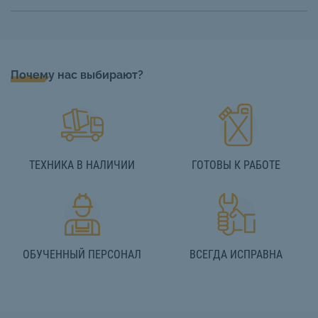
Почему нас выбирают?
ТЕХНИКА В НАЛИЧИИ
ГОТОВЫ К РАБОТЕ
ОБУЧЕННЫЙ ПЕРСОНАЛ
ВСЕГДА ИСПРАВНА