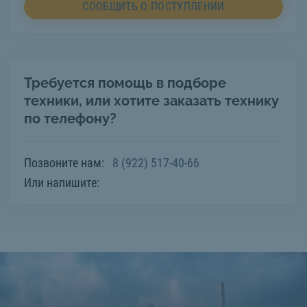
СООБЩИТЬ О ПОСТУПЛЕНИИ
Требуется помощь в подборе
техники, или хотите заказать технику
по телефону?
Позвоните нам:
8 (922) 517-40-66
Или напишите: