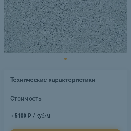
Технические характеристики
Стоимость
≈
5100
₽ / куб/м