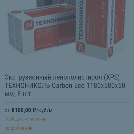
Экструзионный пенополистирол (XPS)
ТЕХНОНИКОЛЬ Carbon Eco 1180х580х50
мм, 8 шт
от
8100,00
₽/куб/м
Сообщить о наличии
подробнее