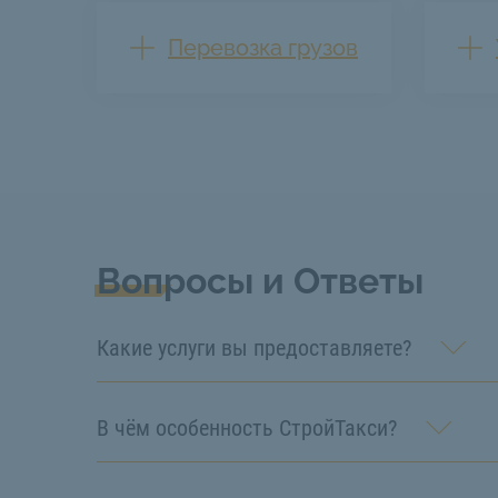
Перевозка грузов
Вопросы и Ответы
Какие услуги вы предоставляете?
В чём особенность СтройТакси?