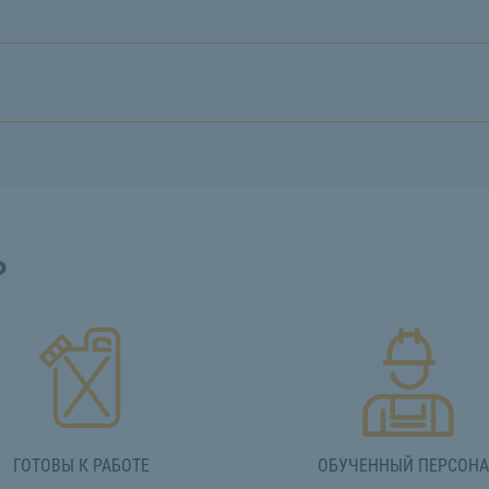
?
ГОТОВЫ К РАБОТЕ
ОБУЧЕННЫЙ ПЕРСОН