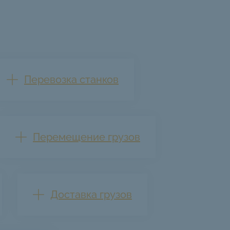
Перевозка станков
Перемещение грузов
Доставка грузов