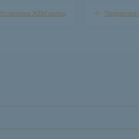
Установка ЖБИ колец
Перевозка