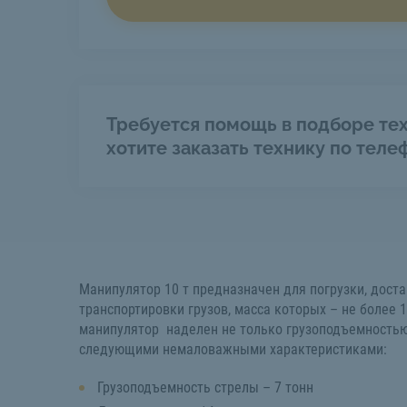
Требуется помощь в подборе тех
хотите заказать технику по теле
Манипулятор 10 т предназначен для погрузки, достав
транспортировки грузов, масса которых – не более 
манипулятор наделен не только грузоподъемностью 
следующими немаловажными характеристиками:
Грузоподъемность стрелы – 7 тонн