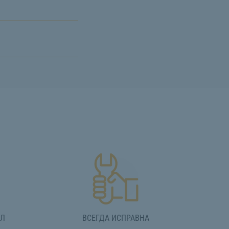
АЛ
ВСЕГДА ИСПРАВНА