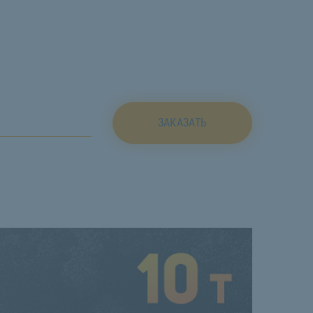
ЗАКАЗАТЬ