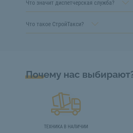
Что значит диспетчерская служба?
Что такое СтройТакси?
Почему нас выбирают
ТЕХНИКА В НАЛИЧИИ