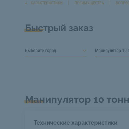
ХАРАКТЕРИСТИКИ
ПРЕИМУЩЕСТВА
ВОПРОС
Быстрый заказ
Выберите город
Манипулятор 10 
Манипулятор 10 тон
Технические характеристики