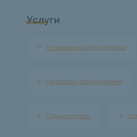
Услуги
Установка-снятие деталей
Перевозка оборудования
Подъем грузов
Ус