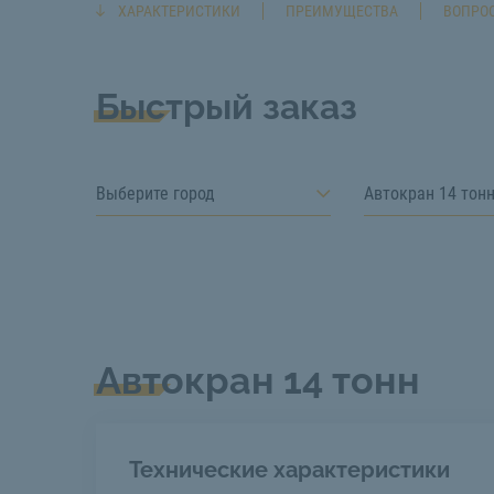
ХАРАКТЕРИСТИКИ
ПРЕИМУЩЕСТВА
ВОПРОС
Быстрый заказ
Выберите город
Автокран 14 тон
Автокран 14 тонн
Технические характеристики