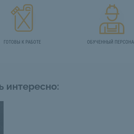
ГОТОВЫ К РАБОТЕ
ОБУЧЕННЫЙ ПЕРСОН
ь интересно: