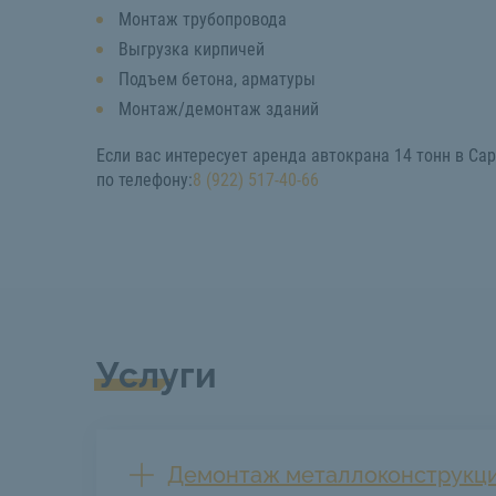
Монтаж трубопровода
Выгрузка кирпичей
Подъем бетона, арматуры
Монтаж/демонтаж зданий
Если вас интересует аренда автокрана 14 тонн в Сар
по телефону:
8 (922) 517-40-66
Услуги
Демонтаж металлоконструкц