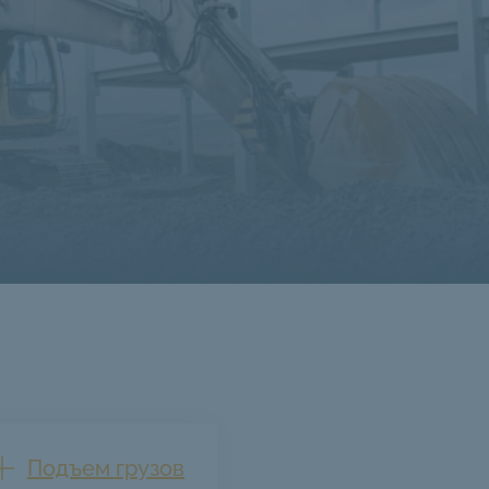
Подъем грузов