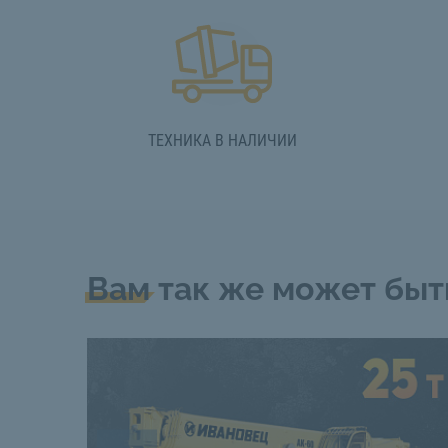
ТЕХНИКА В НАЛИЧИИ
Вам так же может быт