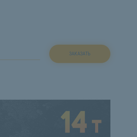
ЗАКАЗАТЬ