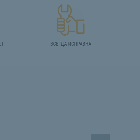
АЛ
ВСЕГДА ИСПРАВНА