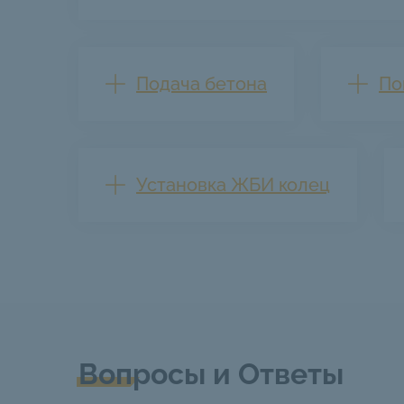
Подача бетона
По
Установка ЖБИ колец
Вопросы и Ответы