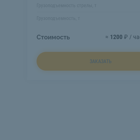
Грузоподъемность стрелы, т
Грузоподъемность, т
≈
1200
₽ / ча
Стоимость
ЗАКАЗАТЬ