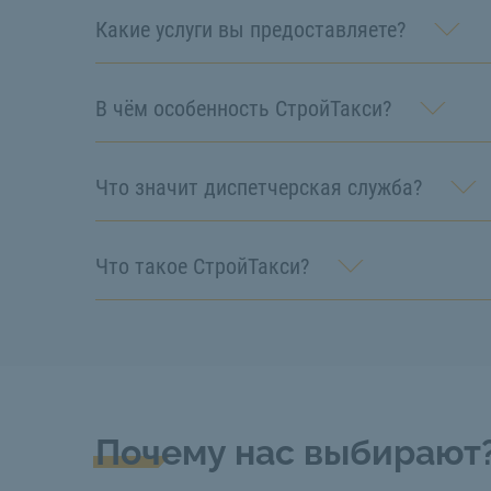
Какие услуги вы предоставляете?
В чём особенность СтройТакси?
Что значит диспетчерская служба?
Что такое СтройТакси?
Почему нас выбирают