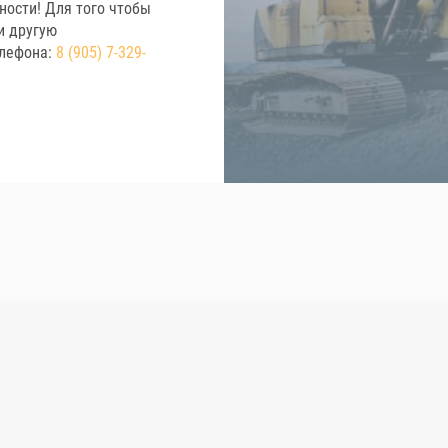
ности! Для того чтобы
и другую
елефона:
8 (905) 7-329-