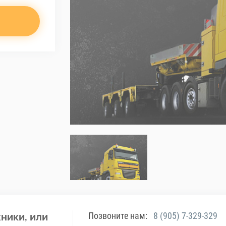
Позвоните нам:
8 (905) 7-329-329
ники, или