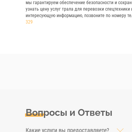
мы гарантируем обеспечение безопасности и сохран
узнать цену услуг трала для перевозки спецтехники 
интересующую информацию, позвоните по номеру т
329
Вопросы и Ответы
Какие услуги вы предоставляете?