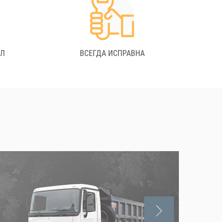
АЛ
ВСЕГДА ИСПРАВНА