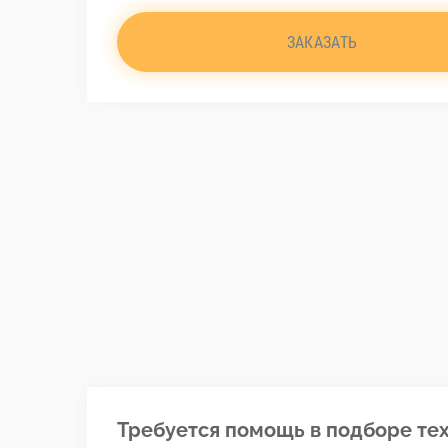
ЗАКАЗАТЬ
Требуется помощь в подборе тех