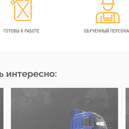
ГОТОВЫ К РАБОТЕ
ОБУЧЕННЫЙ ПЕРСОН
ь интересно: