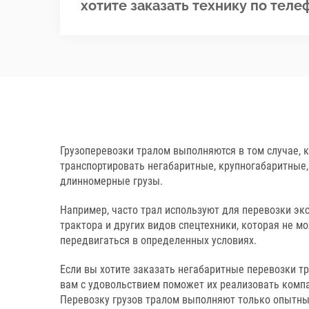
хотите заказать технику по теле
Грузоперевозки тралом выполняются в том случае, 
транспортировать негабаритные, крупногабаритные
длинномерные грузы.
Например, часто трал используют для перевозки экс
трактора и других видов спецтехники, которая не м
передвигаться в определенных условиях.
Если вы хотите заказать негабаритные перевозки тр
вам с удовольствием поможет их реализовать компа
Перевозку грузов тралом выполняют только опытны