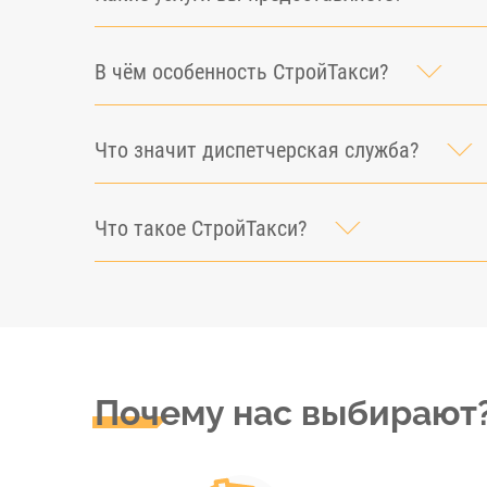
В чём особенность СтройТакси?
Что значит диспетчерская служба?
Что такое СтройТакси?
Почему нас выбирают