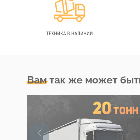
ТЕХНИКА В НАЛИЧИИ
Вам так же может быт