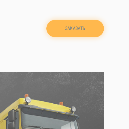
ЗАКАЗАТЬ