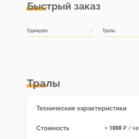
Быстрый заказ
Одинцово
Тралы
Тралы
Технические характеристики
≈
1000
₽ / ча
Стоимость