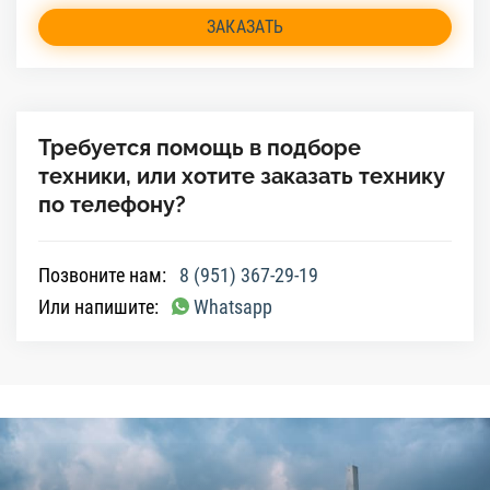
ЗАКАЗАТЬ
Требуется помощь в подборе
техники, или хотите заказать технику
по телефону?
Позвоните нам:
8 (951) 367-29-19
Или напишите:
Whatsapp