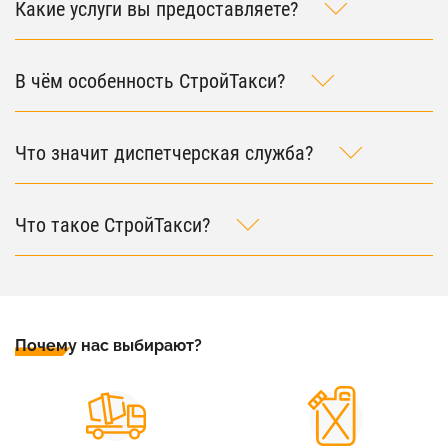
Какие услуги вы предоставляете?
В чём особенность СтройТакси?
Что значит диспетчерская служба?
Что такое СтройТакси?
Почему нас выбирают?