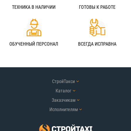
ТЕХНИКА В НАЛИЧИИ
ГОТОВЫ К РАБОТЕ
ОБУЧЕННЫЙ ПЕРСОНАЛ
ВСЕГДА ИСПРАВНА
СтройТакси
Каталог
Заказчикам
Исполнителям