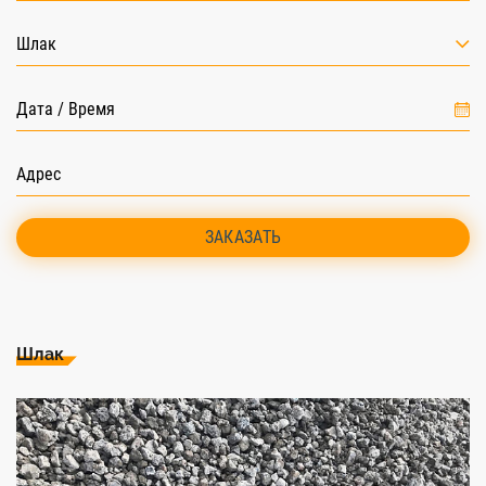
Шлак
ЗАКАЗАТЬ
Шлак