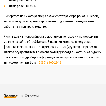
Шлак фракции 70-120
Выбор того или иного размера зависит от характера работ. В целом,
его используют во время строительных, дорожных, ландшафтных
работ, а так при производстве.
Купить шлак в Новосибирске с доставкой по городу и пригороду вы
можете на сайте «СтройТакси». В наличии имеются следующие
фракции: 0-20 (пыль), 20-70 (средняя), 70-120 (крупная). Перевозка
шлаков осуществляется самосвалами грузоподъемностью: от 5 до 25
тонн. Узнать подробную информацию о товаре и условиях доставки
вы можете по телефону:
8 (951) 367-29-19
Вопросы и Ответы