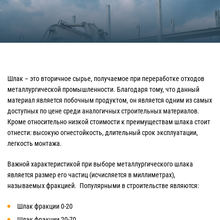
Шлак – это вторичное сырье, получаемое при переработке отходов
металлургической промышленности. Благодаря тому, что данный
материал является побочным продуктом, он является одним из самых
доступных по цене среди аналогичных строительных материалов.
Кроме относительно низкой стоимости к преимуществам шлака стоит
отнести: высокую огнестойкость, длительный срок эксплуатации,
легкость монтажа.
Важной характеристикой при выборе металлургического шлака
является размер его частиц (исчисляется в миллиметрах),
называемых фракцией. Популярными в строительстве являются:
Шлак фракции 0-20
Шлак фракции 20-70