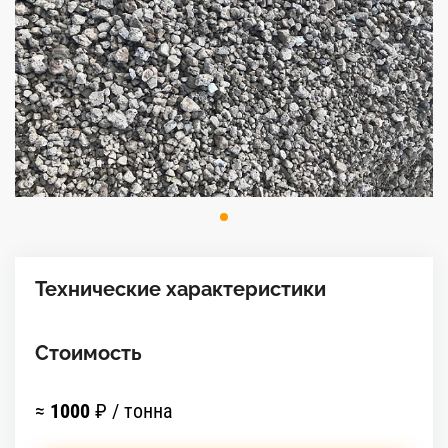
Технические характеристики
Стоимость
≈
1000
₽ / тонна