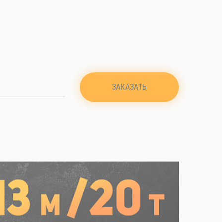
ЗАКАЗАТЬ