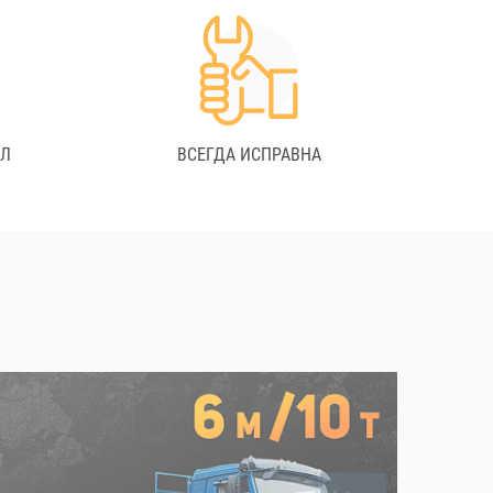
АЛ
ВСЕГДА ИСПРАВНА