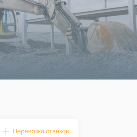
Перевозка станков