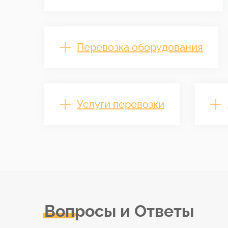
Перевозка оборудования
Услуги перевозки
Вопросы и Ответы