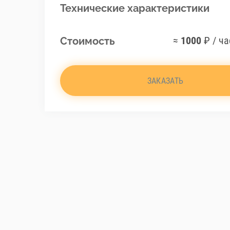
Технические характеристики
≈
1000
₽ / ча
Стоимость
ЗАКАЗАТЬ