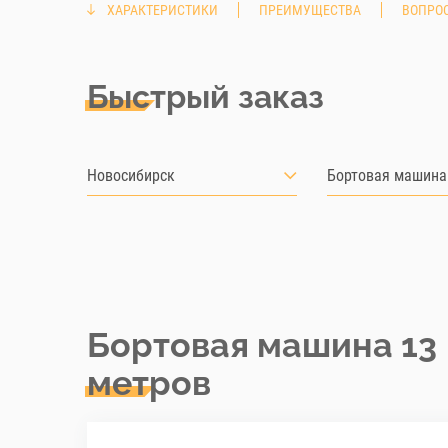
ХАРАКТЕРИСТИКИ
ПРЕИМУЩЕСТВА
ВОПРОС
Быстрый заказ
Новосибирск
Бортовая машина
Бортовая машина 13
метров