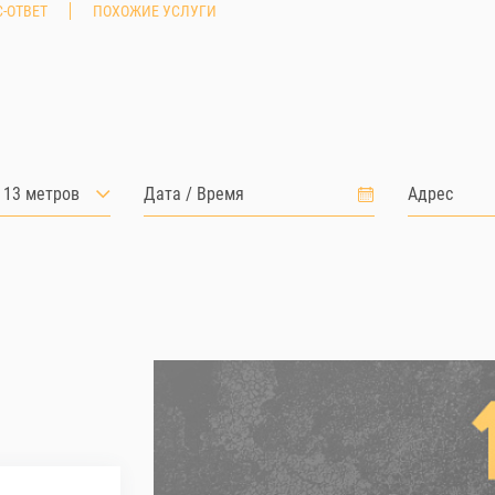
-ОТВЕТ
ПОХОЖИЕ УСЛУГИ
 13 метров