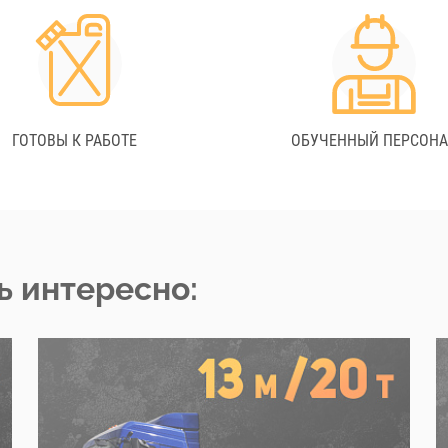
ГОТОВЫ К РАБОТЕ
ОБУЧЕННЫЙ ПЕРСОН
ь интересно: