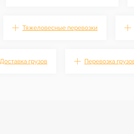
Тяжеловесные перевозки
Доставка грузов
Перевозка грузо