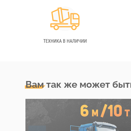
ТЕХНИКА В НАЛИЧИИ
Вам так же может быт