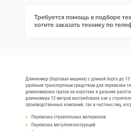
Требуется помощь в подборе тех
хотите заказать технику по теле
Длинномер (бортовая машина) с длиной борта до 13
удобным транспортным средством для перевозки т
длинномерных грузов на короткие и дальние рассто
длинномера 13 метров востребована как у строител
производственных компаний, так и частных лиц, ког
Перевозка строительных материалов
Перевозка металлоконструкций