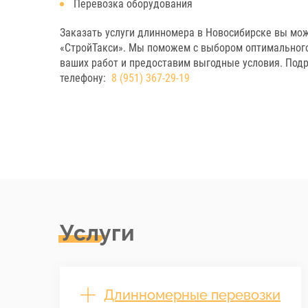
Перевозка оборудования
Заказать услуги длинномера в Новосибирске вы мож
«СтройТакси». Мы поможем с выбором оптимального
ваших работ и предоставим выгодные условия. Подр
телефону:
8 (951) 367-29-19
Услуги
Длинномерные перевозки