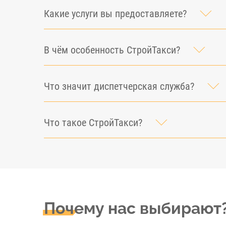
Какие услуги вы предоставляете?
В чём особенность СтройТакси?
Что значит диспетчерская служба?
Что такое СтройТакси?
Почему нас выбирают