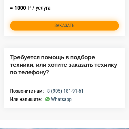
≈
1000
₽ / услуга
ЗАКАЗАТЬ
Требуется помощь в подборе
техники, или хотите заказать технику
по телефону?
Позвоните нам:
8 (905) 181-91-61
Или напишите:
Whatsapp