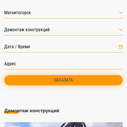
Магнитогорск
Демонтаж конструкций
ЗАКАЗАТЬ
Демонтаж конструкций