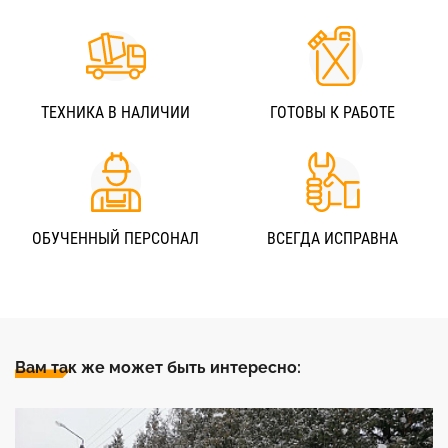
ТЕХНИКА В НАЛИЧИИ
ГОТОВЫ К РАБОТЕ
ОБУЧЕННЫЙ ПЕРСОНАЛ
ВСЕГДА ИСПРАВНА
Вам так же может быть интересно: