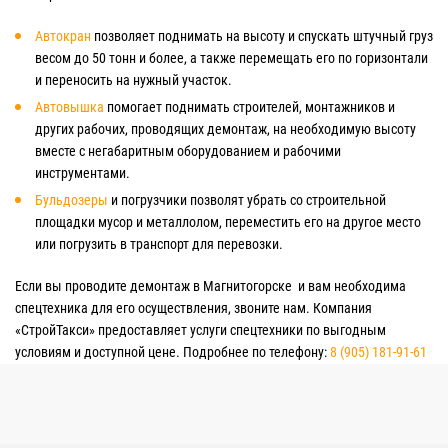
Автокран
позволяет поднимать на высоту и спускать штучный груз
весом до 50 тонн и более, а также перемещать его по горизонтали
и переносить на нужный участок.
Автовышка
помогает поднимать строителей, монтажников и
других рабочих, проводящих демонтаж, на необходимую высоту
вместе с негабаритным оборудованием и рабочими
инструментами.
Бульдозеры
и погрузчики позволят убрать со строительной
площадки мусор и металлолом, переместить его на другое место
или погрузить в транспорт для перевозки.
Если вы проводите демонтаж в Магнитогорске и вам необходима
спецтехника для его осуществления, звоните нам. Компания
«СтройТакси» предоставляет услуги спецтехники по выгодным
условиям и доступной цене. Подробнее по телефону:
8 (905) 181-91-61