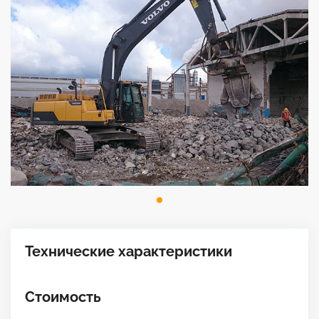
Технические характеристики
Стоимость