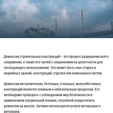
Демонтаж строительных конструкций – это процесс разрушения всего
сооружения, а также его частей с сохранением их целостности для
последующего использования. Это может быть снос старых и
аварийных зданий, конструкций, отделки или инженерных систем.
Демонтаж металлических, бетонных, стальных, железобетонных
конструкций является сложным и небезопасным процессом. Его
необходимо проводить с соблюдением мер безопасности и
применением специальной техники, способной осуществлять
демонтаж на высоте. Активно используются услуги автовышки и
автокрана.