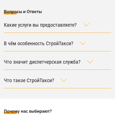
Вопросы и Ответы
Какие услуги вы предоставляете?
В чём особенность СтройТакси?
Что значит диспетчерская служба?
Что такое СтройТакси?
Почему нас выбирают?