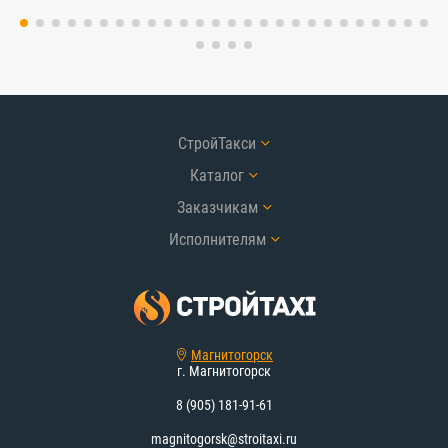
СтройТакси
Каталог
Заказчикам
Исполнителям
Магнитогорск
г. Магнитогорск
8 (905) 181-91-61
magnitogorsk@stroitaxi.ru