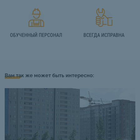
ОБУЧЕННЫЙ ПЕРСОНАЛ
ВСЕГДА ИСПРАВНА
Вам так же может быть интересно: