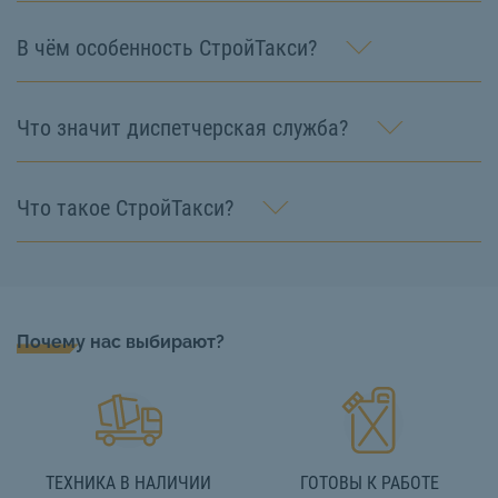
В чём особенность СтройТакси?
Что значит диспетчерская служба?
Что такое СтройТакси?
Почему нас выбирают?
ТЕХНИКА В НАЛИЧИИ
ГОТОВЫ К РАБОТЕ