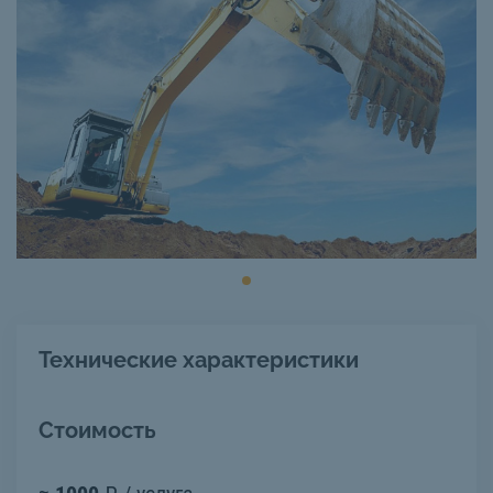
Технические характеристики
Стоимость