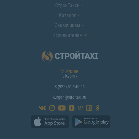
СтройТакси
Каталог
Заказчикам
Исполнителям
Курган
г. Курган
8 (922) 517-40-66
kurgan@stroitaxi.ru