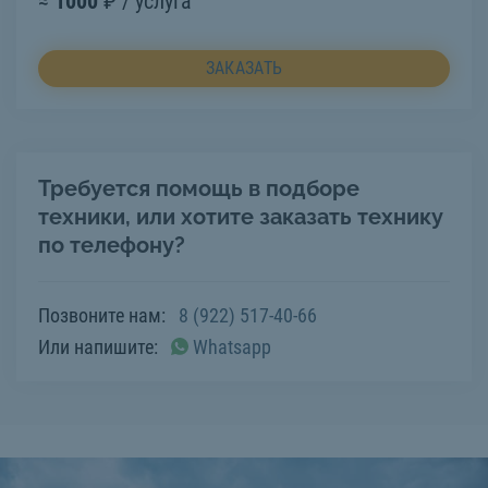
≈
1000
₽ / услуга
ЗАКАЗАТЬ
Требуется помощь в подборе
техники, или хотите заказать технику
по телефону?
Позвоните нам:
8 (922) 517-40-66
Или напишите:
Whatsapp