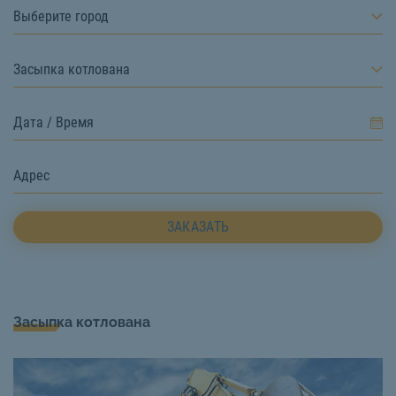
Выберите город
Засыпка котлована
ЗАКАЗАТЬ
Засыпка котлована