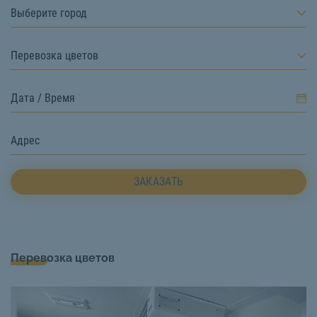
Выберите город
Перевозка цветов
ЗАКАЗАТЬ
Перевозка цветов