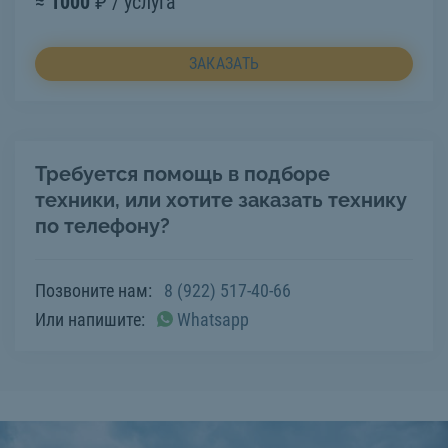
≈
1000
₽ / услуга
ЗАКАЗАТЬ
Требуется помощь в подборе
техники, или хотите заказать технику
по телефону?
Позвоните нам:
8 (922) 517-40-66
Или напишите:
Whatsapp