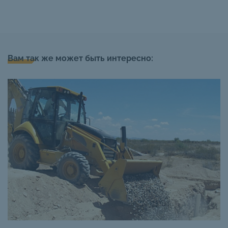
Вам так же может быть интересно: