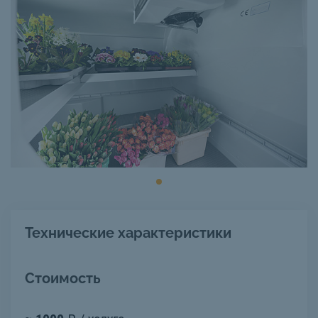
Технические характеристики
Стоимость