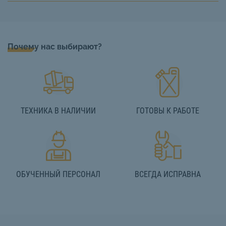
Почему нас выбирают?
ТЕХНИКА В НАЛИЧИИ
ГОТОВЫ К РАБОТЕ
ОБУЧЕННЫЙ ПЕРСОНАЛ
ВСЕГДА ИСПРАВНА