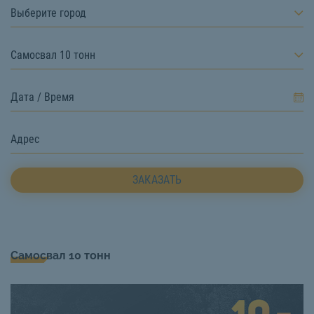
Выберите город
Самосвал 10 тонн
ЗАКАЗАТЬ
Самосвал 10 тонн