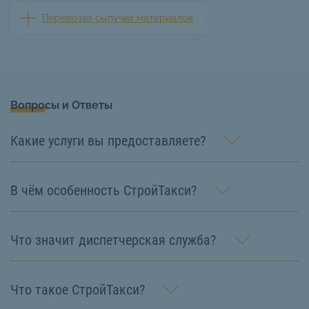
Перевозка сыпучих материалов
Вопросы и Ответы
Какие услуги вы предоставляете?
В чём особенность СтройТакси?
Что значит диспетчерская служба?
Что такое СтройТакси?