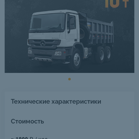
Технические характеристики
Стоимость