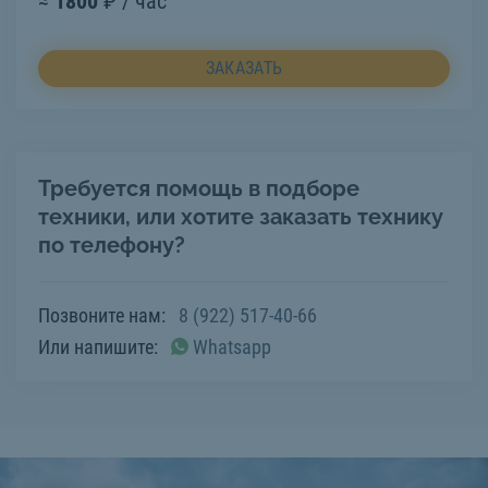
≈
1800
₽ / час
ЗАКАЗАТЬ
Требуется помощь в подборе
техники, или хотите заказать технику
по телефону?
Позвоните нам:
8 (922) 517-40-66
Или напишите:
Whatsapp