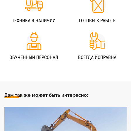
ТЕХНИКА В НАЛИЧИИ
ГОТОВЫ К РАБОТЕ
ОБУЧЕННЫЙ ПЕРСОНАЛ
ВСЕГДА ИСПРАВНА
Вам так же может быть интересно: