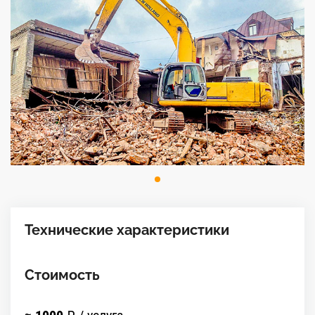
Технические характеристики
Стоимость