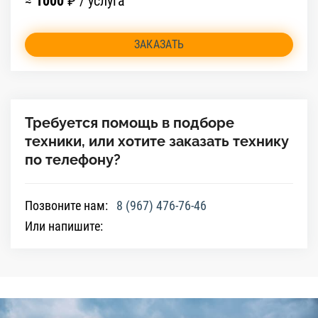
≈
1000
₽ / услуга
ЗАКАЗАТЬ
Требуется помощь в подборе
техники, или хотите заказать технику
по телефону?
Позвоните нам:
8 (967) 476-76-46
Или напишите: