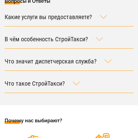
Вопросы и Ответы
Какие услуги вы предоставляете?
В чём особенность СтройТакси?
Что значит диспетчерская служба?
Что такое СтройТакси?
Почему нас выбирают?