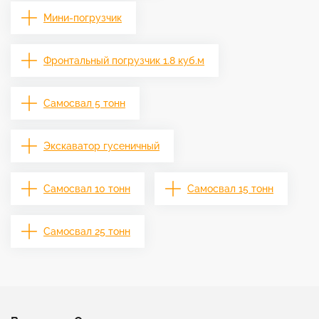
Мини-погрузчик
Фронтальный погрузчик 1.8 куб.м
Самосвал 5 тонн
Экскаватор гусеничный
Самосвал 10 тонн
Самосвал 15 тонн
Самосвал 25 тонн