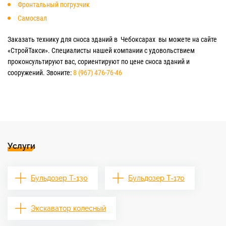
Фронтальный погрузчик
Самосвал
Заказать технику для сноса зданий в Чебоксарах вы можете на сайте
«СтройТакси». Специалисты нашей компании с удовольствием
проконсультируют вас, сориентируют по цене сноса зданий и
сооружений. Звоните:
8 (967) 476-76-46
Услуги
Бульдозер Т-130
Бульдозер Т-170
Экскаватор колесный