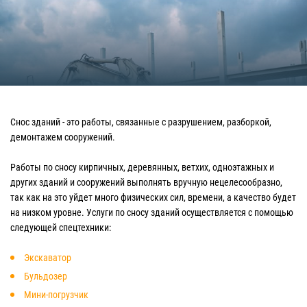
Снос зданий - это работы, связанные с разрушением, разборкой,
демонтажем сооружений.
Работы по сносу кирпичных, деревянных, ветхих, одноэтажных и
других зданий и сооружений выполнять вручную нецелесообразно,
так как на это уйдет много физических сил, времени, а качество будет
на низком уровне. Услуги по сносу зданий осуществляется с помощью
следующей спецтехники:
Экскаватор
Бульдозер
Мини-погрузчик