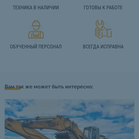
ТЕХНИКА В НАЛИЧИИ
ГОТОВЫ К РАБОТЕ
ОБУЧЕННЫЙ ПЕРСОНАЛ
ВСЕГДА ИСПРАВНА
Вам так же может быть интересно: