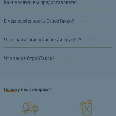
Какие услуги вы предоставляете?
В чём особенность СтройТакси?
Что значит диспетчерская служба?
Что такое СтройТакси?
Почему нас выбирают?