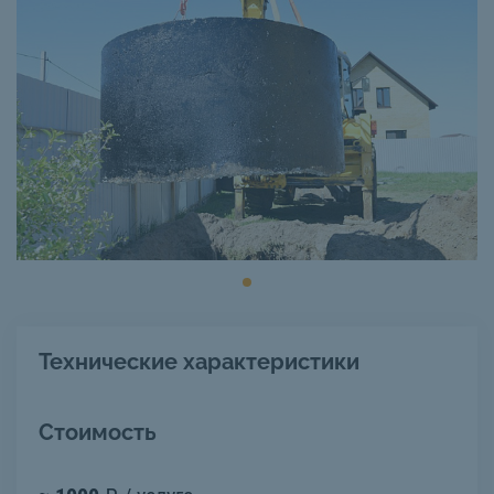
Технические характеристики
Стоимость