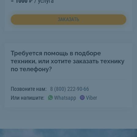
≈
1000
₽ / услуга
ЗАКАЗАТЬ
Требуется помощь в подборе
техники, или хотите заказать технику
по телефону?
Позвоните нам:
8 (800) 222-90-66
Или напишите:
Whatsapp
Viber