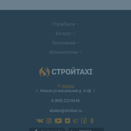
СтройТакси
Каталог
Заказчикам
Исполнителям
Абакан
г. Абакан ул вокзальная д. 6 оф. 1
8 (800) 222-90-66
abakan@stroitaxi.ru