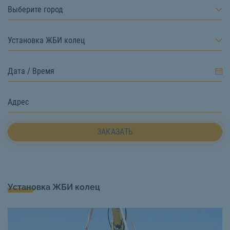
Выберите город
Установка ЖБИ колец
ЗАКАЗАТЬ
Установка ЖБИ колец