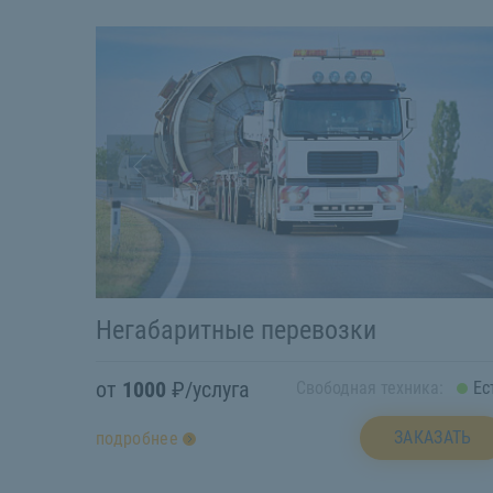
Негабаритные перевозки
от
1000
₽/услуга
Свободная техника:
Ес
ЗАКАЗАТЬ
подробнее