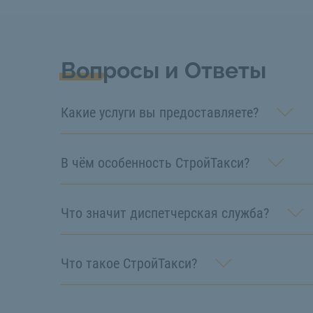
Вопросы и Ответы
Какие услуги вы предоставляете?
В чём особенность СтройТакси?
Что значит диспетчерская служба?
Что такое СтройТакси?