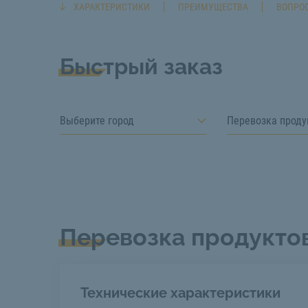
ХАРАКТЕРИСТИКИ
ПРЕИМУЩЕСТВА
ВОПРОС
Быстрый заказ
Выберите город
Перевозка проду
Перевозка продукто
Технические характеристики