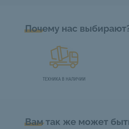
Почему нас выбирают
ТЕХНИКА В НАЛИЧИИ
Вам так же может быт