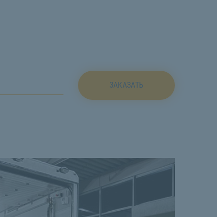
ЗАКАЗАТЬ