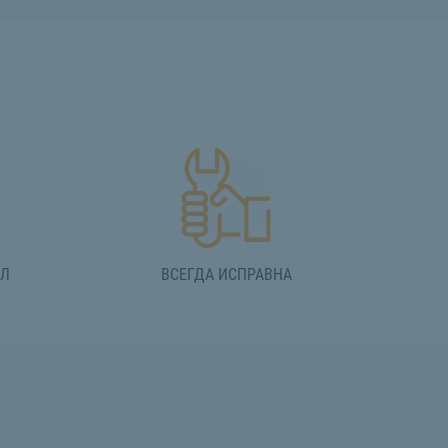
АЛ
ВСЕГДА ИСПРАВНА