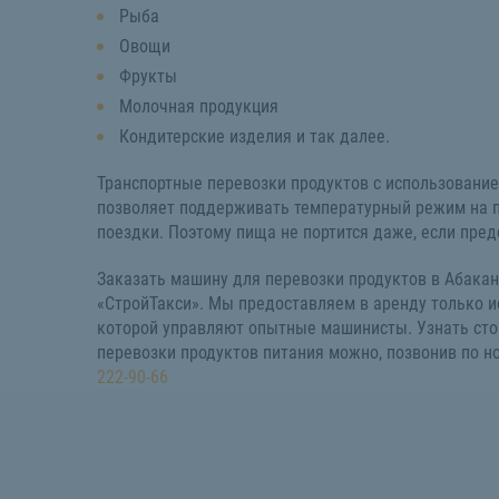
Рыба
Овощи
Фрукты
Молочная продукция
Кондитерские изделия и так далее.
Транспортные перевозки продуктов с использование
позволяет поддерживать температурный режим на 
поездки. Поэтому пища не портится даже, если пред
Заказать машину для перевозки продуктов в Абакан
«СтройТакси». Мы предоставляем в аренду только и
которой управляют опытные машинисты. Узнать сто
перевозки продуктов питания можно, позвонив по н
222-90-66