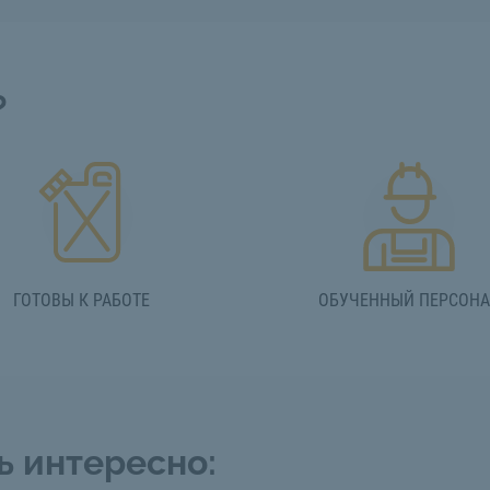
?
ГОТОВЫ К РАБОТЕ
ОБУЧЕННЫЙ ПЕРСОН
ь интересно: